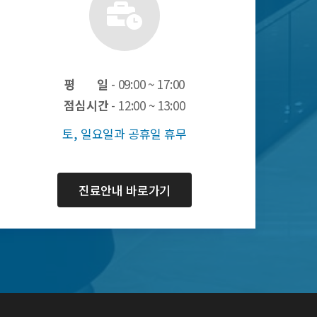
평 일
- 09:00 ~ 17:00
점심시간
- 12:00 ~ 13:00
토, 일요일과 공휴일 휴무
진료안내 바로가기