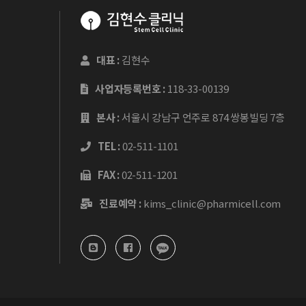
대표 :
김현수
사업자등록번호 :
118-33-00139
본사 :
서울시 강남구 언주로 874 쌍봉빌딩 7층
TEL :
02-511-1101
FAX :
02-511-1201
진료예약 :
kims_clinic@pharmicell.com