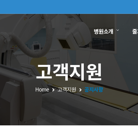
병원소개
줄
고객지원
Home
고객지원
공지사항