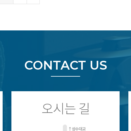
CONTACT US
오시는 길