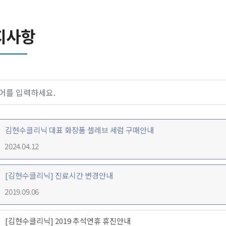
지사항
김현수클리닉 대표 화장품 셀레브 세럼 구매안내
2024.04.12
[김현수클리닉] 진료시간 변경안내
2019.09.06
[김현수클리닉] 2019 추석연휴 휴진안내