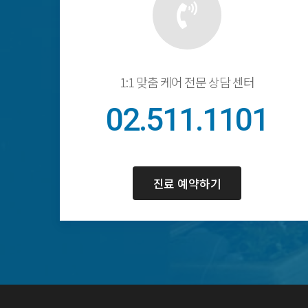
1:1 맞춤 케어 전문 상담 센터
02.511.1101
진료 예약하기