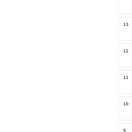
13
12
11
10
9