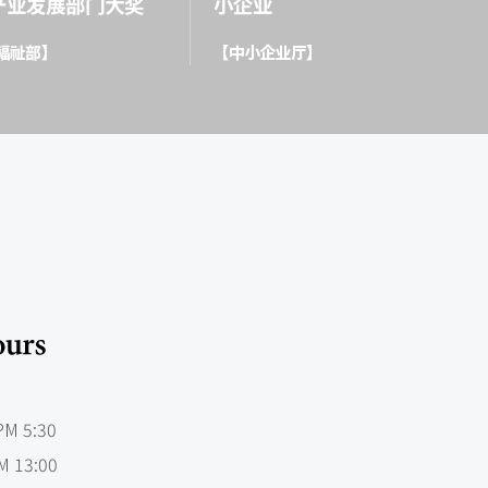
M 5:30
 13:00