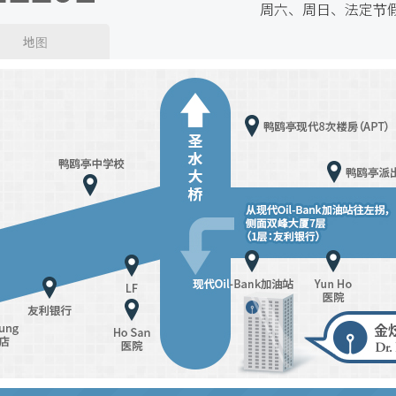
周六、周日、法定节
地图