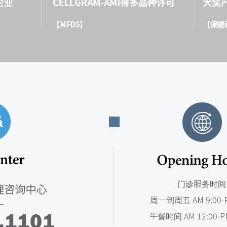
门诊服务时间
周一到周五 AM 9:00-P
午餐时间 AM 12:00-PM