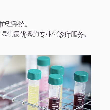
护理系统。
础，提供最优秀的专业化诊疗服务。