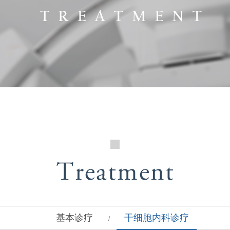
基本诊疗
干细胞内科诊疗
/