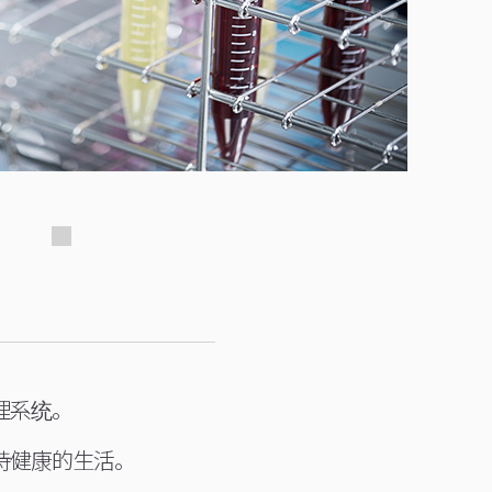
理系统。
持健康的生活。