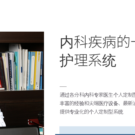
内科疾病的
护理系统
通过各分科内科专家医生个人定制
丰富的经验和尖端医疗设备、最新
提供专业化的个人定制型系统