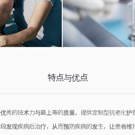
特点与优点
过最优秀的技术力与最上等的质量，提供定制型抗老化护
期阶段发现疾病后治疗，从而预防疾病的发生，让患者维