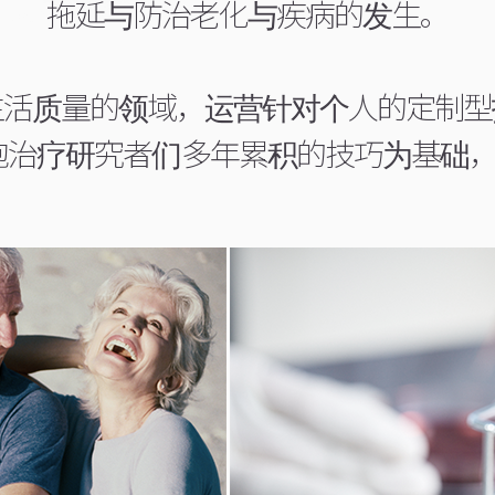
拖延与防治老化与疾病的发生。
生活质量的领域，运营针对个人的定制型
术力与细胞治疗研究者们多年累积的技巧为基