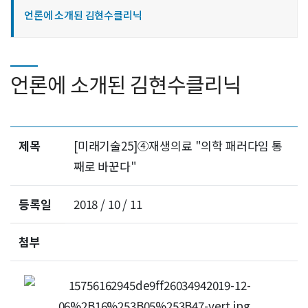
언론에 소개된 김현수클리닉
언론에 소개된 김현수클리닉
제목
[미래기술25]④재생의료 "의학 패러다임 통
째로 바꾼다"
등록일
2018 / 10 / 11
첨부