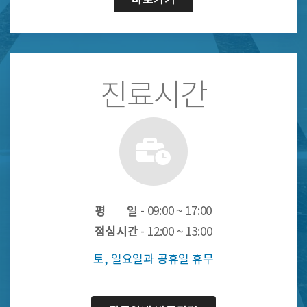
진료시간
평 일
- 09:00 ~ 17:00
점심시간
- 12:00 ~ 13:00
토, 일요일과 공휴일 휴무