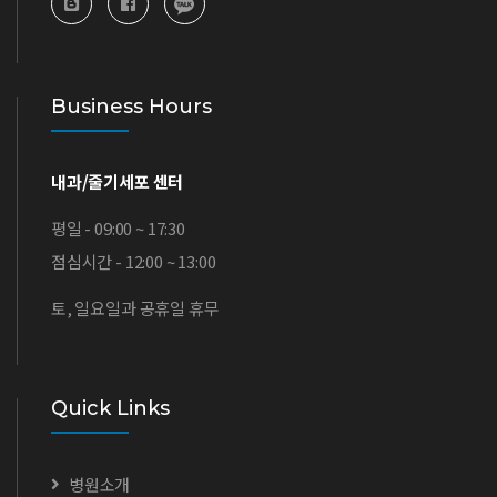
Business Hours
내과/줄기세포 센터
평일 - 09:00 ~ 17:30
점심시간 - 12:00 ~ 13:00
토, 일요일과 공휴일 휴무
Quick Links
병원소개