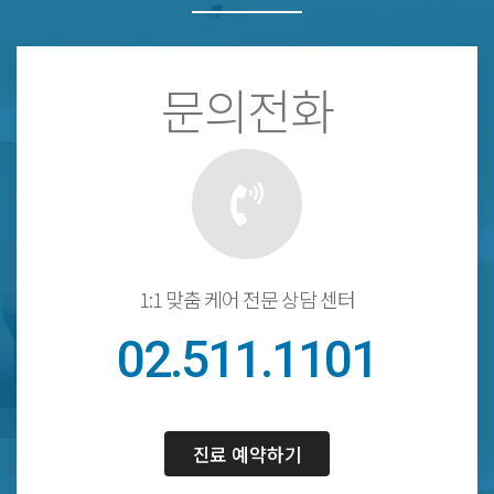
문의전화
1:1 맞춤 케어 전문 상담 센터
02.511.1101
진료 예약하기