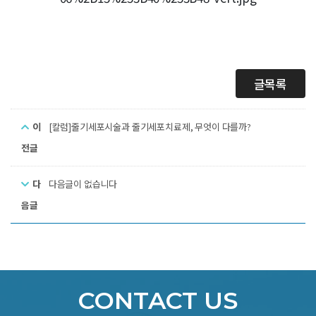
글목록
이
[칼럼]줄기세포시술과 줄기세포치료제, 무엇이 다를까?
전글
다
다음글이 없습니다
음글
CONTACT US