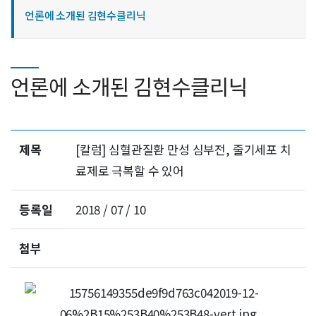
언론에 소개된 김현수클리닉
언론에 소개된 김현수클리닉
제목
[칼럼] 심혈관질환 만성 심부전, 줄기세포 치
료제로 극복할 수 있어
등록일
2018 / 07 / 10
첨부