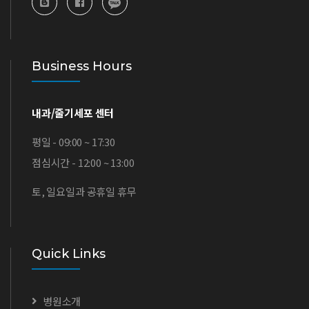
Business Hours
내과/줄기세포 센터
평일 - 09:00 ~ 17:30
점심시간 - 12:00 ~ 13:00
토, 일요일과 공휴일 휴무
Quick Links
병원소개