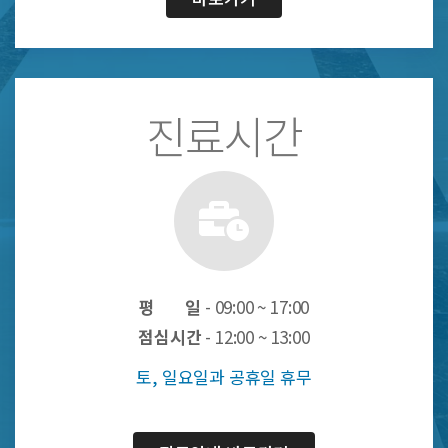
진료시간
평 일
- 09:00 ~ 17:00
점심시간
- 12:00 ~ 13:00
토, 일요일과 공휴일 휴무