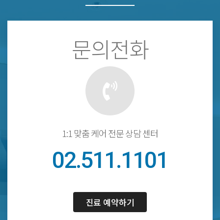
문의전화
1:1 맞춤 케어 전문 상담 센터
02.511.1101
진료 예약하기