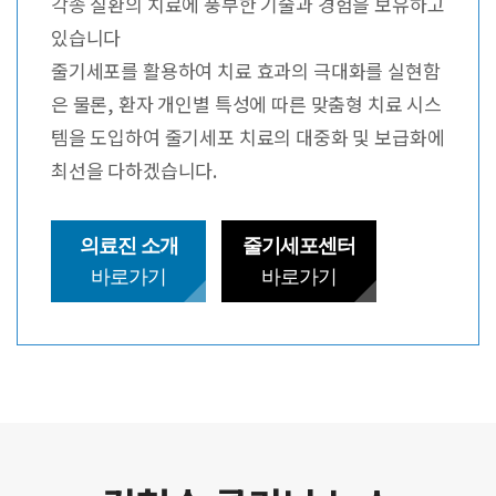
각종 질환의 치료에 풍부한 기술과 경험을 보유하고
있습니다
줄기세포를 활용하여 치료 효과의 극대화를 실현함
은 물론, 환자 개인별 특성에 따른 맞춤형 치료 시스
템을 도입하여 줄기세포 치료의 대중화 및 보급화에
최선을 다하겠습니다.
의료진 소개
줄기세포센터
바로가기
바로가기