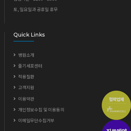
토, 일요일과 공휴일 휴무
Quick Links
병원소개
줄기세포센터
적용질환
고객지원
이용약관
개인정보수집 및 이용동의
이메일무단수집거부