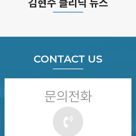
김현수 클리닉 뉴스
CONTACT US
문의전화