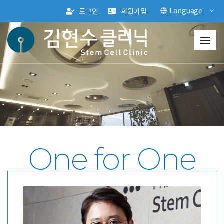
Language
로그인
회원가입
One for One