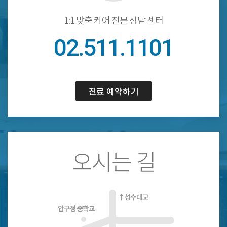
1:1 맞춤 케어 전문 상담 센터
02.511.1101
진료 예약하기
오시는 길