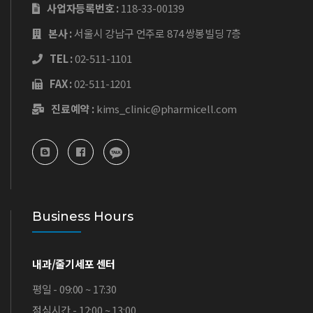
사업자등록번호 :
118-33-00139
본사 :
서울시 강남구 언주로 874 쌍봉빌딩 7층
TEL :
02-511-1101
FAX :
02-511-1201
진료예약 :
kims_clinic@pharmicell.com
Business Hours
내과/줄기세포 센터
평일 - 09:00 ~ 17:30
점심시간 - 12:00 ~ 13:00