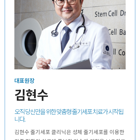
대표원장
김현수
오직 당신만을 위한 맞춤형 줄기세포 치료가 시작됩
니다.
김현수 줄기세포 클리닉은 성체 줄기세포를 이용한