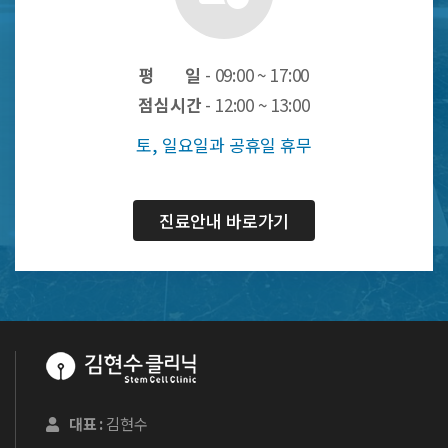
평 일
- 09:00 ~ 17:00
점심시간
- 12:00 ~ 13:00
토, 일요일과 공휴일 휴무
진료안내 바로가기
대표 :
김현수